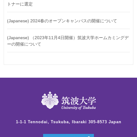
トナーに選定
(Japanese) 2024春のオープンキャンパスの開催について
(Japanese) （2023年11月4日開催）筑波大学ホームカミングデ
ーの開催について
1-1-1 Tennodai, Tsukuba, Ibaraki 305-8573 Japan