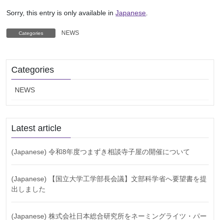
Sorry, this entry is only available in
Japanese
.
NEWS
Categories
Categories
NEWS
Latest article
(Japanese) 令和8年度つまずき相談寺子屋の開催について
(Japanese) 【国立大学工学部長会議】文部科学省へ要望書を提
出しました
(Japanese) 株式会社日本総合研究所をネーミングライツ・パー